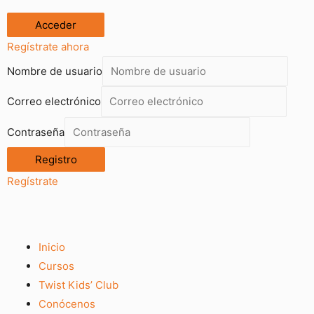
Regístrate ahora
Nombre de usuario
Correo electrónico
Contraseña
Regístrate
Inicio
Cursos
Twist Kids’ Club
Conócenos