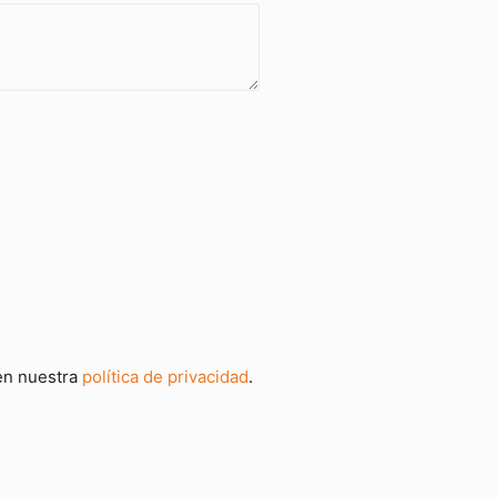
 en nuestra
política de privacidad
.