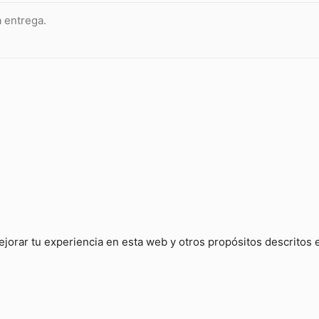
ejorar tu experiencia en esta web y otros propósitos descritos