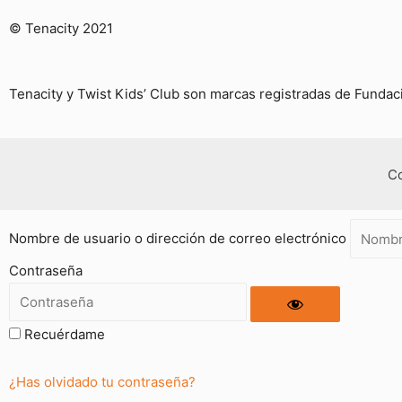
© Tenacity 2021
Tenacity y Twist Kids’ Club son marcas registradas de Funda
Co
Nombre de usuario o dirección de correo electrónico
Contraseña
Recuérdame
¿Has olvidado tu contraseña?