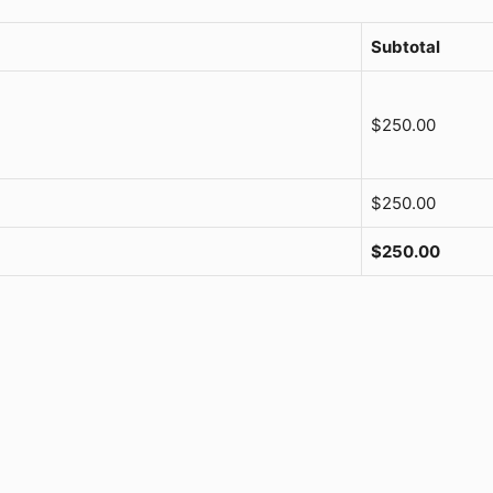
Subtotal
$
250.00
$
250.00
$
250.00