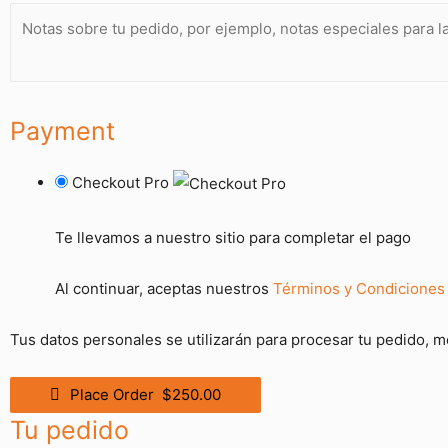
Payment
Checkout Pro
Te llevamos a nuestro sitio para completar el pago
Al continuar, aceptas nuestros
Términos y Condiciones
Tus datos personales se utilizarán para procesar tu pedido, m
Place Order $250.00
Tu pedido