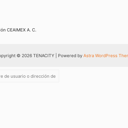
ción CEAIMEX A. C.
pyright © 2026 TENACITY | Powered by
Astra WordPress Th