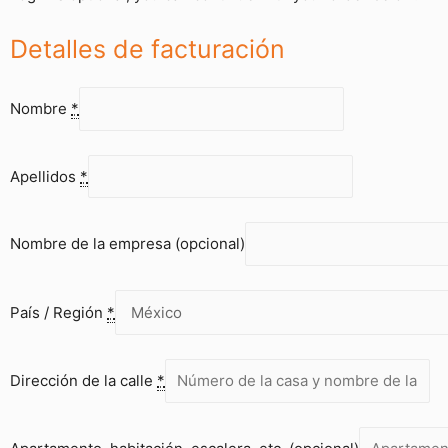
Detalles de facturación
Nombre
*
Apellidos
*
Nombre de la empresa
(opcional)
País / Región
*
Dirección de la calle
*